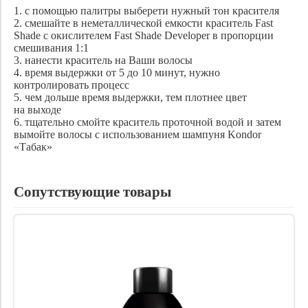
1. с помощью палитры выберети нужный тон красителя
2. смешайте в неметаллической емкости краситель Fast
Shade с окислителем Fast Shade Developer в пропорции
смешивания 1:1
3. нанести краситель на Ваши волосы
4. время выдержки от 5 до 10 минут, нужно
контролировать процесс
5. чем дольше время выдержки, тем плотнее цвет
на выходе
6. тщательно смойте краситель проточной водой и затем
вымойте волосы с использованием шампуня Kondor
«Табак»
Сопутствующие товары