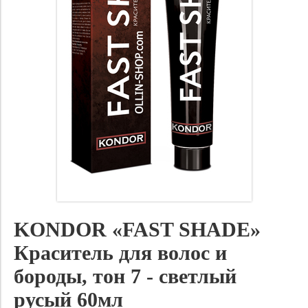
KONDOR «FAST SHADE»
Краситель для волос и
бороды, тон 7 - светлый
русый 60мл