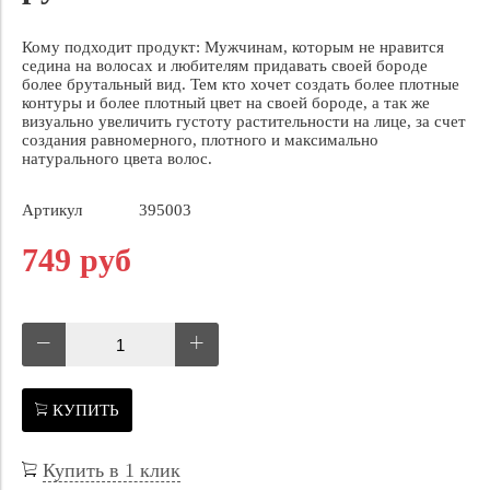
Кому подходит продукт: Мужчинам, которым не нравится
седина на волосах и любителям придавать своей бороде
более брутальный вид. Тем кто хочет создать более плотные
контуры и более плотный цвет на своей бороде, а так же
визуально увеличить густоту растительности на лице, за счет
создания равномерного, плотного и максимально
натурального цвета волос.
Артикул
395003
749 руб
КУПИТЬ
Купить в 1 клик