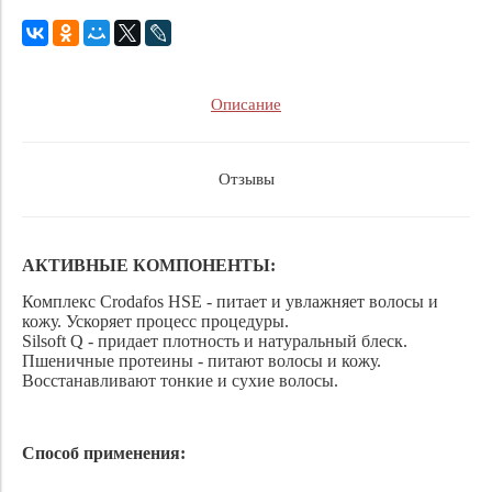
Описание
Отзывы
АКТИВНЫЕ КОМПОНЕНТЫ:
Комплекс Crodafos HSE - питает и увлажняет волосы и
кожу. Ускоряет процесс процедуры.
Silsoft Q - придает плотность и натуральный блеск.
Пшеничные протеины - питают волосы и кожу.
Восстанавливают тонкие и сухие волосы.
Способ применения: