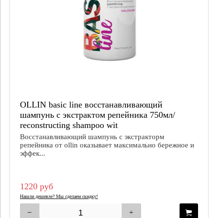
OLLIN basic line восстанавливающий
шампунь с экстрактом репейника 750мл/
reconstructing shampoo wit
Восстанавливающий шампунь с экстракторм
репейника от ollin оказывает максимально бережное и
эффек...
1220 руб
Нашли дешевле? Мы сделаем скидку!