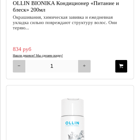
OLLIN BIONIKA Кондиционер «Питание и
блеск» 200мл
Окрашивания, химическая завивка и ежедневная
укладка сильно повреждают структуру волос. Они
теряю...
834 руб
Нашли дешевле? Мы сделаем скидку!