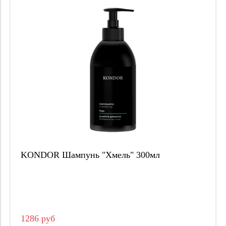
KONDOR Шампунь "Хмель" 300мл
1286 руб