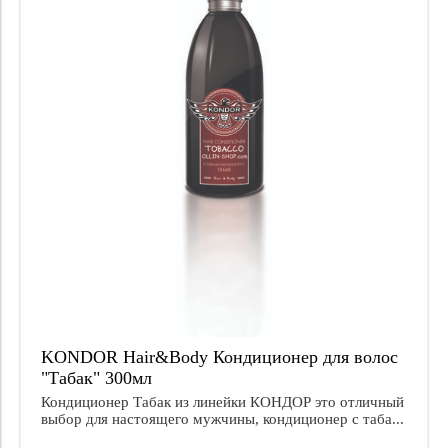
Цена
KONDOR Hair&Body Кондиционер для волос
"Табак" 300мл
Кондиционер Табак из линейки КОНДОР это отличный
выбор для настоящего мужчины, кондиционер с таба...