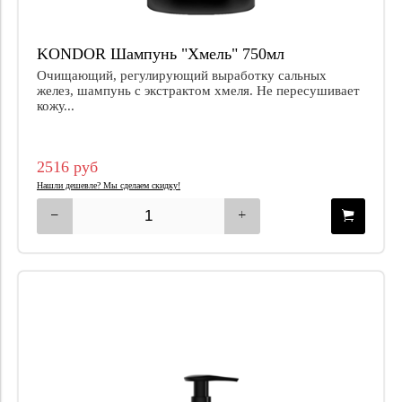
KONDOR Шампунь "Хмель" 750мл
Очищающий, регулирующий выработку сальных
желез, шампунь с экстрактом хмеля. Не пересушивает
кожу...
2516 руб
Нашли дешевле? Мы сделаем скидку!