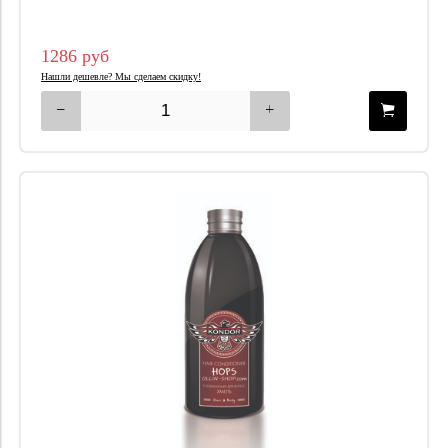
1286 руб
Нашли дешевле? Мы сделаем скидку!