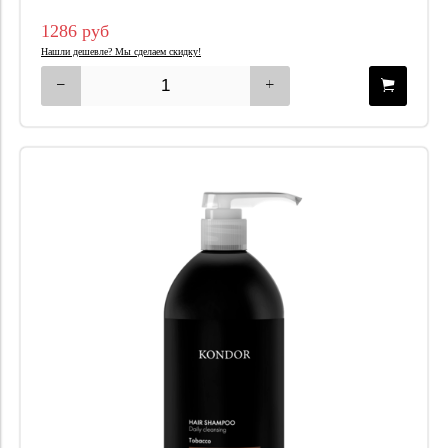
1286 руб
Нашли дешевле? Мы сделаем скидку!