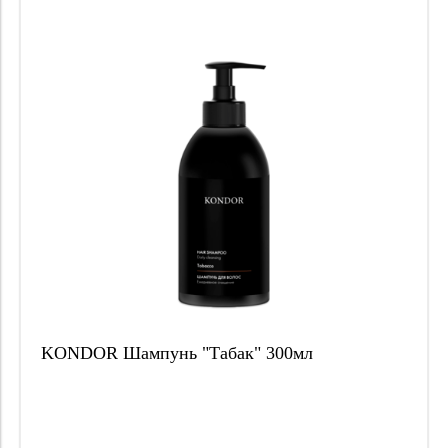
KONDOR Шампунь "Табак" 300мл