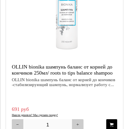
OLLIN bionika шампунь баланс от корней до
кончиков 250мл/ roots to tips balance shampoo
OLLIN bionika шампунь баланс от корней до кончиков
-стабилизирующий шампунь, нормализует работу с...
691 руб
Нашли дешевле? Мы сделаем скидку!