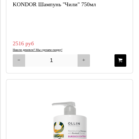
KONDOR Шампунь "Чили" 750мл
2516 руб
Нашли дешевле? Мы сделаем скидку!