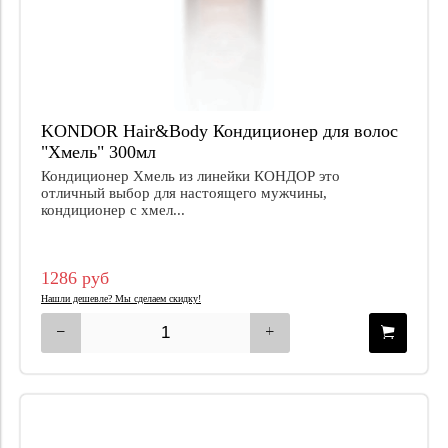
KONDOR Hair&Body Кондиционер для волос
"Хмель" 300мл
Кондиционер Хмель из линейки КОНДОР это
отличный выбор для настоящего мужчины,
кондиционер с хмел...
1286 руб
Нашли дешевле? Мы сделаем скидку!