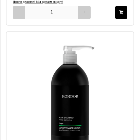
Нашли дешевле? Мы сделаем скидку!