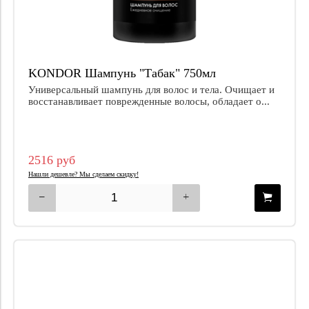
KONDOR Шампунь "Табак" 750мл
Универсальный шампунь для волос и тела. Очищает и
восстанавливает поврежденные волосы, обладает о...
2516 руб
Нашли дешевле? Мы сделаем скидку!