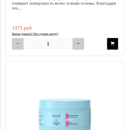
очищает поверхность волос и кожи головы. Благодаря
тех...
1373 руб
Нашли дешевле? Мы сделаем скидку!