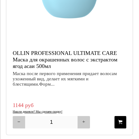
OLLIN PROFESSIONAL ULTIMATE CARE
Маска для окрашенных волос с экстрактом
ягод асаи 500мл
Маска после первого применения придает волосам
ухоженный вид, делает их мягкими и
блестящими.Форм...
1144 руб
Нашли дешевле? Мы сделаем скидку!