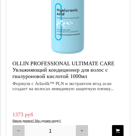
OLLIN PROFESSIONAL ULTIMATE CARE
Увлажняющий кондиционер для волос с
гиалуроновой кислотой 1000мл
Формула с Arlasilk™ PLN и экстрактом ягод асаи
создает на волосах невидимую защитную пленку...
1373 руб
Нашли дешевле? Мы сделаем скидку!