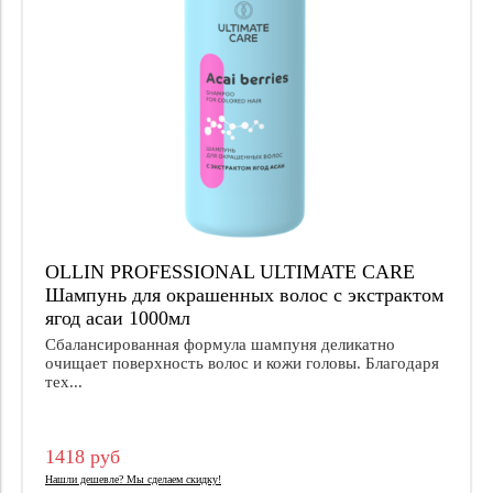
OLLIN PROFESSIONAL ULTIMATE CARE
Шампунь для окрашенных волос с экстрактом
ягод асаи 1000мл
Сбалансированная формула шампуня деликатно
очищает поверхность волос и кожи головы. Благодаря
тех...
1418 руб
Нашли дешевле? Мы сделаем скидку!