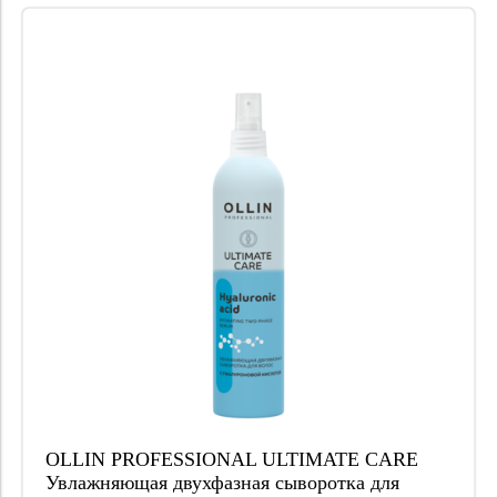
OLLIN PROFESSIONAL ULTIMATE CARE
Увлажняющая двухфазная сыворотка для