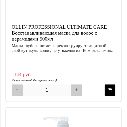
OLLIN PROFESSIONAL ULTIMATE CARE
Восстанавливающая маска для волос с
церамидами 500мл
Маска глубоко питает и реконструирует защитный
слой кутикулы волос, не утяжеляя их. Комплекс амин...
1144 руб
Нашли дешевле? Мы сделаем скидку!