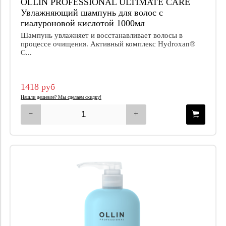
OLLIN PROFESSIONAL ULTIMATE CARE
Увлажняющий шампунь для волос с
гиалуроновой кислотой 1000мл
Шампунь увлажняет и восстанавливает волосы в
процессе очищения. Активный комплекс Hydroxan®
C...
1418 руб
Нашли дешевле? Мы сделаем скидку!