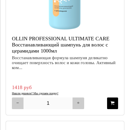
OLLIN PROFESSIONAL ULTIMATE CARE
Восстанавливающий шампунь для волос с
церамидами 1000мл
Восстанавливающая формула шампуня деликатно
очищает поверхность волос и кожи головы. Активный
ком...
1418 руб
Нашли дешевле? Мы сделаем скидку!