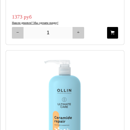
1373 руб
Нашли дешевле? Мы сделаем скидку!