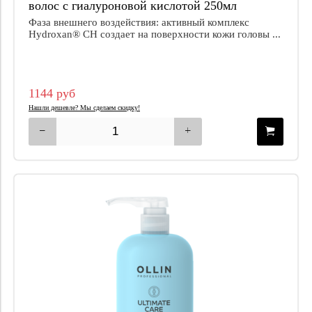
волос с гиалуроновой кислотой 250мл
Фаза внешнего воздействия: активный комплекс
Hydroxan® CH создает на поверхности кожи головы ...
1144 руб
Нашли дешевле? Мы сделаем скидку!