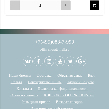
+7(495)088-7-999
ollin-shop@mail.ru
Наши бренды
Доставка
Обратная связь
Блог
Оплата
Сертификаты OLLIN
Акции и Бонусы
Контакты
Политика конфиденциальности
Отзывы клиентов
КЭШБЭК от OLLIN-SHOP.com
Розыгрыш призов
Возврат товаров
Юридическая информация