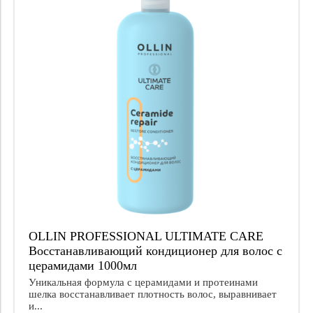
OLLIN PROFESSIONAL ULTIMATE CARE
Восстанавливающий кондиционер для волос с
церамидами 1000мл
Уникальная формула с церамидами и протеинами
шелка восстанавливает плотность волос, выравнивает
и...