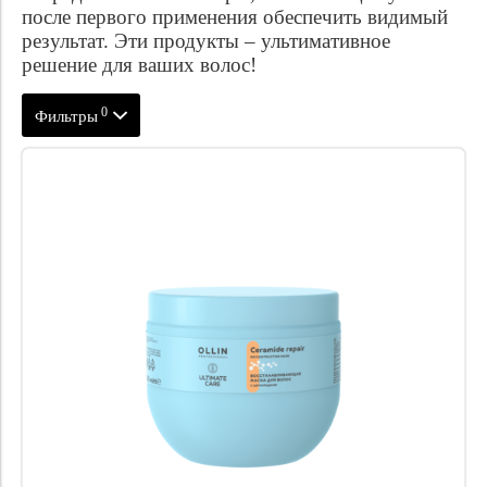
после первого применения обеспечить видимый
результат. Эти продукты – ультимативное
решение для ваших волос!
0
Фильтры
Цена