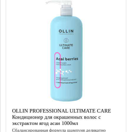
OLLIN PROFESSIONAL ULTIMATE CARE
Кондиционер для окрашенных волос с
экстрактом ягод асаи 1000мл
Сбалансированная формула шампуня деликатно