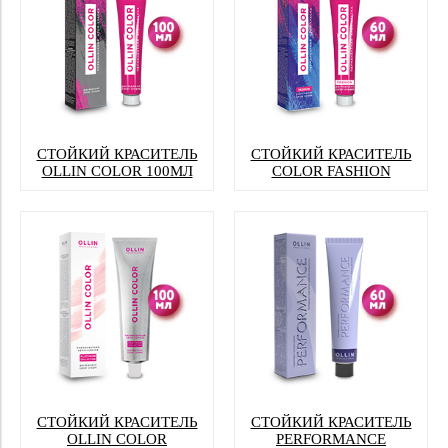
СТОЙКИЙ КРАСИТЕЛЬ
СТОЙКИЙ КРАСИТЕЛЬ
OLLIN COLOR 100МЛ
COLOR FASHION
СТОЙКИЙ КРАСИТЕЛЬ
СТОЙКИЙ КРАСИТЕЛЬ
OLLIN COLOR
PERFORMANCE