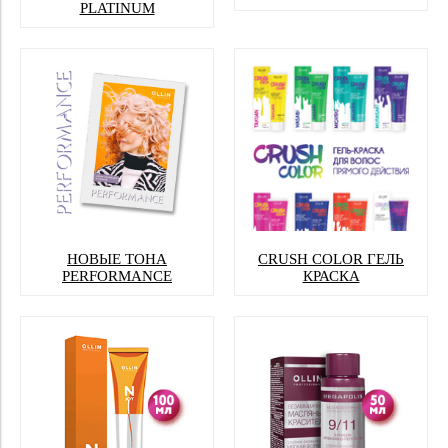
PLATINUM
НОВЫЕ ТОНА
CRUSH COLOR ГЕЛЬ
PERFORMANCE
КРАСКА