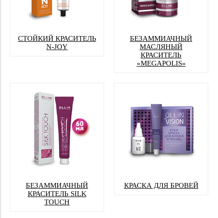
СТОЙКИЙ КРАСИТЕЛЬ
БЕЗАММИАЧНЫЙ
N-JOY
МАСЛЯНЫЙ
КРАСИТЕЛЬ
«MEGAPOLIS»
БЕЗАММИАЧНЫЙ
КРАСКА ДЛЯ БРОВЕЙ
КРАСИТЕЛЬ SILK
TOUCH