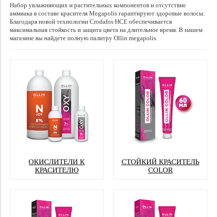
Набор увлажняющих и растительных компонентов и отсутствие
аммиака в составе красителя Megapolis гарантируют здоровые волосы.
Благодаря новой технологии Crodafos HCE обеспечивается
максимальная стойкость и защита цвета на длительное время. В нашем
магазине вы найдете полную палитру Ollin megapolis.
ОКИСЛИТЕЛИ К
СТОЙКИЙ КРАСИТЕЛЬ
КРАСИТЕЛЮ
COLOR