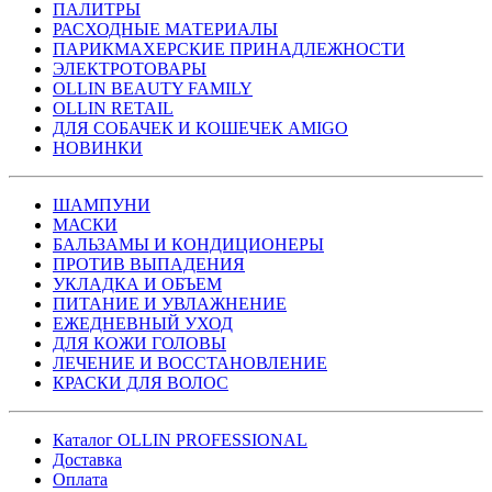
ПАЛИТРЫ
РАСХОДНЫЕ МАТЕРИАЛЫ
ПАРИКМАХЕРСКИЕ ПРИНАДЛЕЖНОСТИ
ЭЛЕКТРОТОВАРЫ
OLLIN BEAUTY FAMILY
OLLIN RETAIL
ДЛЯ СОБАЧЕК И КОШЕЧЕК AMIGO
НОВИНКИ
ШАМПУНИ
МАСКИ
БАЛЬЗАМЫ И КОНДИЦИОНЕРЫ
ПРОТИВ ВЫПАДЕНИЯ
УКЛАДКА И ОБЪЕМ
ПИТАНИЕ И УВЛАЖНЕНИЕ
ЕЖЕДНЕВНЫЙ УХОД
ДЛЯ КОЖИ ГОЛОВЫ
ЛЕЧЕНИЕ И ВОССТАНОВЛЕНИЕ
КРАСКИ ДЛЯ ВОЛОС
Каталог OLLIN PROFESSIONAL
Доставка
Оплата