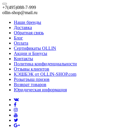
+7(495)088-7-999
ollin-shop@mail.ru
Наши бренды
Доставка
Обратная связь
Блог
Оплата
Сертификаты OLLIN
Акции и Бонусы
Контакты
Политика конфиденциальности
Отзывы клиентов
КЭШБЭК от OLLIN-SHOP.com
Розыгрыш призов
Возврат товаров
Юридическая информация