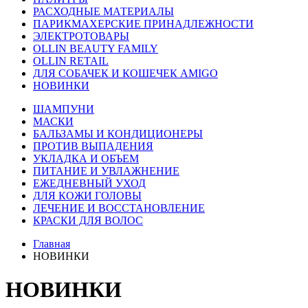
РАСХОДНЫЕ МАТЕРИАЛЫ
ПАРИКМАХЕРСКИЕ ПРИНАДЛЕЖНОСТИ
ЭЛЕКТРОТОВАРЫ
OLLIN BEAUTY FAMILY
OLLIN RETAIL
ДЛЯ СОБАЧЕК И КОШЕЧЕК AMIGO
НОВИНКИ
ШАМПУНИ
МАСКИ
БАЛЬЗАМЫ И КОНДИЦИОНЕРЫ
ПРОТИВ ВЫПАДЕНИЯ
УКЛАДКА И ОБЪЕМ
ПИТАНИЕ И УВЛАЖНЕНИЕ
ЕЖЕДНЕВНЫЙ УХОД
ДЛЯ КОЖИ ГОЛОВЫ
ЛЕЧЕНИЕ И ВОССТАНОВЛЕНИЕ
КРАСКИ ДЛЯ ВОЛОС
Главная
НОВИНКИ
НОВИНКИ