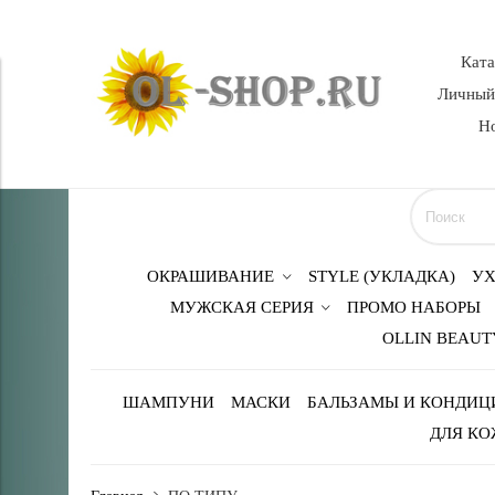
Кат
Личный
Н
ОКРАШИВАНИЕ
STYLE (УКЛАДКА)
УХ
МУЖСКАЯ СЕРИЯ
ПРОМО НАБОРЫ
OLLIN BEAUT
ШАМПУНИ
МАСКИ
БАЛЬЗАМЫ И КОНДИЦ
ДЛЯ КО