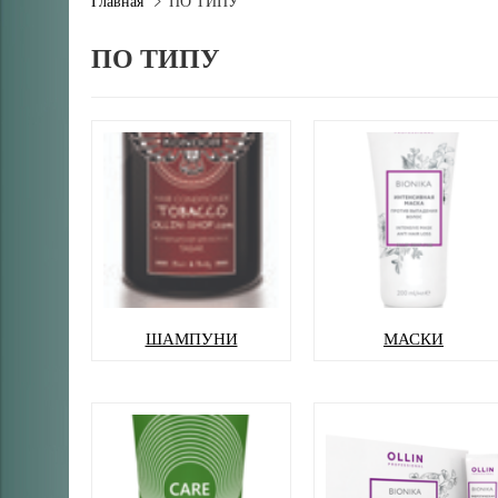
Главная
ПО ТИПУ
ПО ТИПУ
ШАМПУНИ
МАСКИ