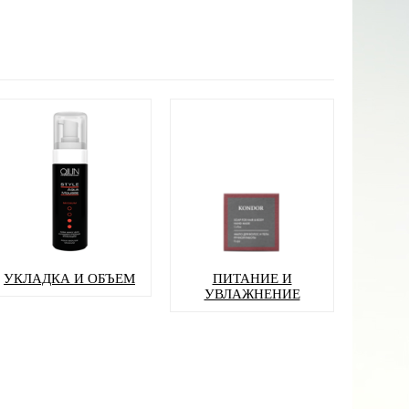
УКЛАДКА И ОБЪЕМ
ПИТАНИЕ И
УВЛАЖНЕНИЕ