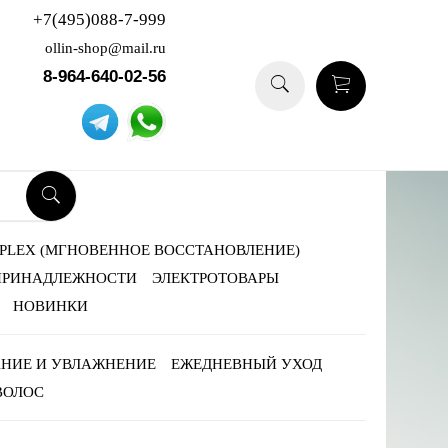
+7(495)088-7-999
ollin-shop@mail.ru
8-964-640-02-56
-PLEX (МГНОВЕННОЕ ВОССТАНОВЛЕНИЕ)
ПРИНАДЛЕЖНОСТИ
ЭЛЕКТРОТОВАРЫ
НОВИНКИ
НИЕ И УВЛАЖНЕНИЕ
ЕЖЕДНЕВНЫЙ УХОД
ВОЛОС