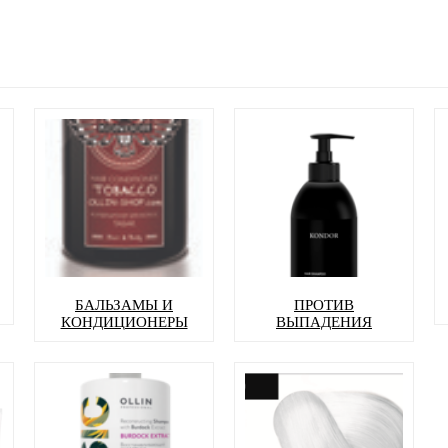
БАЛЬЗАМЫ И
ПРОТИВ
КОНДИЦИОНЕРЫ
ВЫПАДЕНИЯ