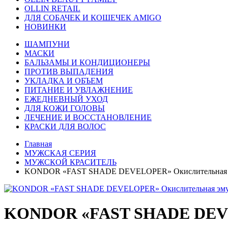
OLLIN RETAIL
ДЛЯ СОБАЧЕК И КОШЕЧЕК AMIGO
НОВИНКИ
ШАМПУНИ
МАСКИ
БАЛЬЗАМЫ И КОНДИЦИОНЕРЫ
ПРОТИВ ВЫПАДЕНИЯ
УКЛАДКА И ОБЪЕМ
ПИТАНИЕ И УВЛАЖНЕНИЕ
ЕЖЕДНЕВНЫЙ УХОД
ДЛЯ КОЖИ ГОЛОВЫ
ЛЕЧЕНИЕ И ВОССТАНОВЛЕНИЕ
КРАСКИ ДЛЯ ВОЛОС
Главная
МУЖСКАЯ СЕРИЯ
МУЖСКОЙ КРАСИТЕЛЬ
KONDOR «FAST SHADE DEVELOPER» Окислительная э
KONDOR «FAST SHADE DEVEL