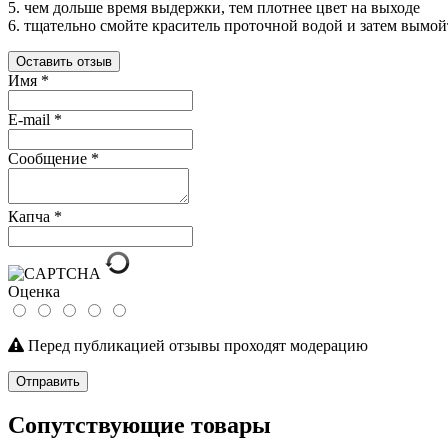
5. чем дольше время выдержки, тем плотнее цвет на выходе
6. тщательно смойте краситель проточной водой и затем вымо
Оставить отзыв
Имя
*
E-mail
*
Сообщение
*
Капча
*
Оценка
Перед публикацией отзывы проходят модерацию
Отправить
Сопутствующие товары