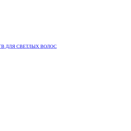
ТВ ДЛЯ СВЕТЛЫХ ВОЛОС