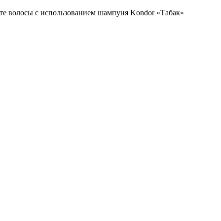
йте волосы с использованием шампуня Kondor «Табак»