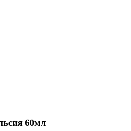
ьсия 60мл