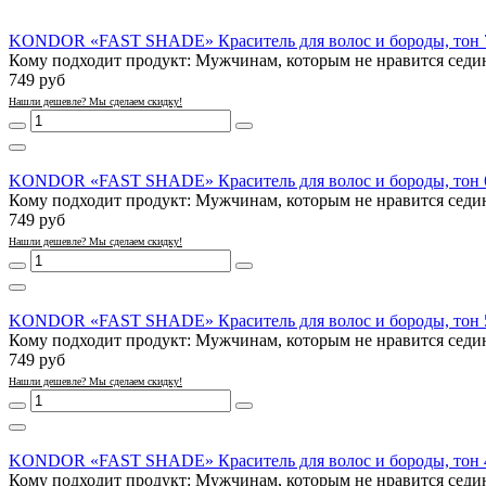
KONDOR «FAST SHADE» Краситель для волос и бороды, тон 7
Кому подходит продукт: Мужчинам, которым не нравится седина
749 руб
Нашли дешевле? Мы сделаем скидку!
KONDOR «FAST SHADE» Краситель для волос и бороды, тон 6
Кому подходит продукт: Мужчинам, которым не нравится седина
749 руб
Нашли дешевле? Мы сделаем скидку!
KONDOR «FAST SHADE» Краситель для волос и бороды, тон 5
Кому подходит продукт: Мужчинам, которым не нравится седина
749 руб
Нашли дешевле? Мы сделаем скидку!
KONDOR «FAST SHADE» Краситель для волос и бороды, тон 4
Кому подходит продукт: Мужчинам, которым не нравится седина