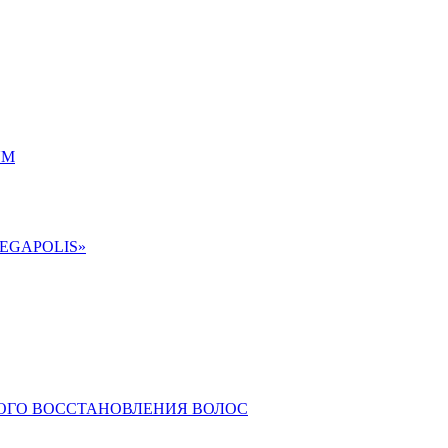
UM
EGAPOLIS»
КОГО ВОССТАНОВЛЕНИЯ ВОЛОС