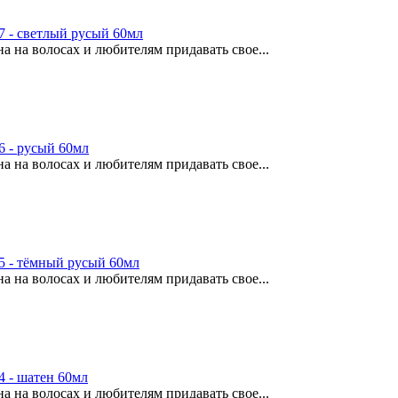
 - светлый русый 60мл
 на волосах и любителям придавать свое...
 - русый 60мл
 на волосах и любителям придавать свое...
 - тёмный русый 60мл
 на волосах и любителям придавать свое...
 - шатен 60мл
 на волосах и любителям придавать свое...