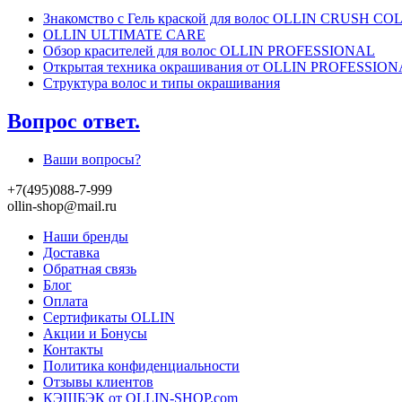
Знакомство с Гель краской для волос OLLIN CRUSH CO
OLLIN ULTIMATE CARE
Обзор красителей для волос OLLIN PROFESSIONAL
Открытая техника окрашивания от OLLIN PROFESSIO
Структура волос и типы окрашивания
Вопрос ответ.
Ваши вопросы?
+7(495)088-7-999
ollin-shop@mail.ru
Наши бренды
Доставка
Обратная связь
Блог
Оплата
Сертификаты OLLIN
Акции и Бонусы
Контакты
Политика конфиденциальности
Отзывы клиентов
КЭШБЭК от OLLIN-SHOP.com