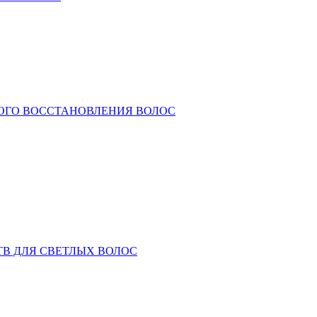
КОГО ВОССТАНОВЛЕНИЯ ВОЛОС
ТВ ДЛЯ СВЕТЛЫХ ВОЛОС