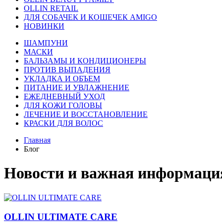
OLLIN RETAIL
ДЛЯ СОБАЧЕК И КОШЕЧЕК AMIGO
НОВИНКИ
ШАМПУНИ
МАСКИ
БАЛЬЗАМЫ И КОНДИЦИОНЕРЫ
ПРОТИВ ВЫПАДЕНИЯ
УКЛАДКА И ОБЪЕМ
ПИТАНИЕ И УВЛАЖНЕНИЕ
ЕЖЕДНЕВНЫЙ УХОД
ДЛЯ КОЖИ ГОЛОВЫ
ЛЕЧЕНИЕ И ВОССТАНОВЛЕНИЕ
КРАСКИ ДЛЯ ВОЛОС
Главная
Блог
Новости и важная информаци
OLLIN ULTIMATE CARE