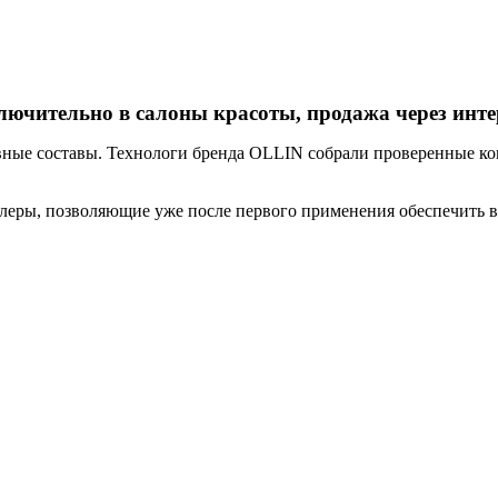
ительно в салоны красоты, продажа через интер
ые составы. Технологи бренда OLLIN собрали проверенные ко
леры, позволяющие уже после первого применения обеспечить в