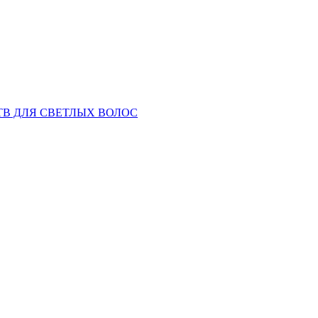
ТВ ДЛЯ СВЕТЛЫХ ВОЛОС