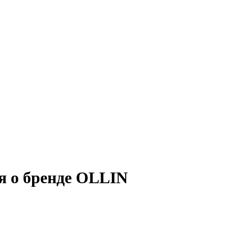
я о бренде OLLIN