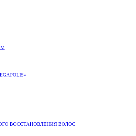
UM
EGAPOLIS»
КОГО ВОССТАНОВЛЕНИЯ ВОЛОС