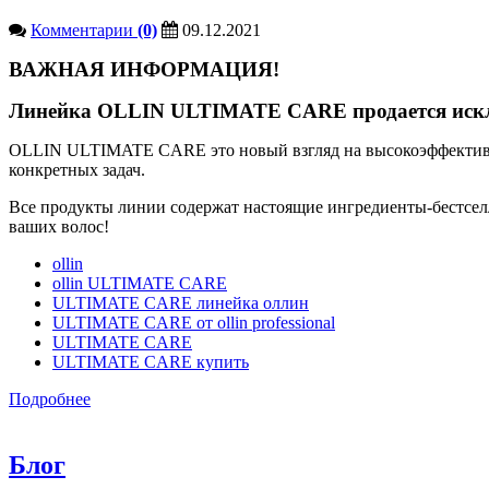
Комментарии
(0)
09.12.2021
ВАЖНАЯ ИНФОРМАЦИЯ!
Линейка OLLIN ULTIMATE CARE продается исключ
OLLIN ULTIMATE CARE это новый взгляд на высокоэффективн
конкретных задач.
Все продукты линии содержат настоящие ингредиенты-бестсел
ваших волос!
ollin
ollin ULTIMATE CARE
ULTIMATE CARE линейка оллин
ULTIMATE CARE от ollin professional
ULTIMATE CARE
ULTIMATE CARE купить
Подробнее
Блог