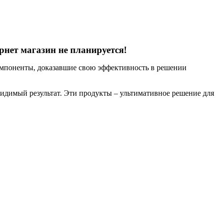
нет магазин не планируется!
мпоненты, доказавшие свою эффективность в решении
идимый результат. Эти продукты – ультимативное решение для