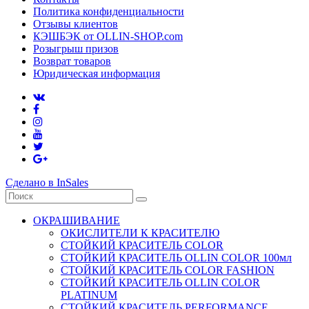
Политика конфиденциальности
Отзывы клиентов
КЭШБЭК от OLLIN-SHOP.com
Розыгрыш призов
Возврат товаров
Юридическая информация
Сделано в InSales
ОКРАШИВАНИЕ
ОКИСЛИТЕЛИ К КРАСИТЕЛЮ
СТОЙКИЙ КРАСИТЕЛЬ COLOR
СТОЙКИЙ КРАСИТЕЛЬ OLLIN COLOR 100мл
СТОЙКИЙ КРАСИТЕЛЬ COLOR FASHION
СТОЙКИЙ КРАСИТЕЛЬ OLLIN COLOR
PLATINUM
СТОЙКИЙ КРАСИТЕЛЬ PERFORMANCE