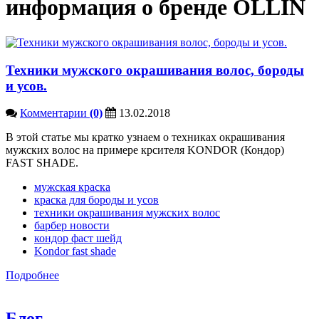
информация о бренде OLLIN
Техники мужского окрашивания волос, бороды
и усов.
Комментарии
(0)
13.02.2018
В этой статье мы кратко узнаем о техниках окрашивания
мужских волос на примере крсителя KONDOR (Кондор)
FAST SHADE.
мужская краска
краска для бороды и усов
техники окрашивания мужских волос
барбер новости
кондор фаст шейд
Kondor fast shade
Подробнее
Блог