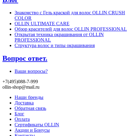
Знакомство с Гель краской для волос OLLIN CRUSH
COLOR
OLLIN ULTIMATE CARE
Обзор красителей для волос OLLIN PROFESSIONAL
Открытая техника окрашивания от OLLIN
PROFESSIONAL
Структура волос и типы окрашивания
Вопрос ответ.
Ваши вопросы?
+7(495)088-7-999
ollin-shop@mail.ru
Наши бренды
Доставка
Обратная связь
Блог
Оплата
Сертификаты OLLIN
Акции и Бонусы
Контакты