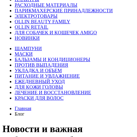
РАСХОДНЫЕ МАТЕРИАЛЫ
ПАРИКМАХЕРСКИЕ ПРИНАДЛЕЖНОСТИ
ЭЛЕКТРОТОВАРЫ
OLLIN BEAUTY FAMILY
OLLIN RETAIL
ДЛЯ СОБАЧЕК И КОШЕЧЕК AMIGO
НОВИНКИ
ШАМПУНИ
МАСКИ
БАЛЬЗАМЫ И КОНДИЦИОНЕРЫ
ПРОТИВ ВЫПАДЕНИЯ
УКЛАДКА И ОБЪЕМ
ПИТАНИЕ И УВЛАЖНЕНИЕ
ЕЖЕДНЕВНЫЙ УХОД
ДЛЯ КОЖИ ГОЛОВЫ
ЛЕЧЕНИЕ И ВОССТАНОВЛЕНИЕ
КРАСКИ ДЛЯ ВОЛОС
Главная
Блог
Новости и важная