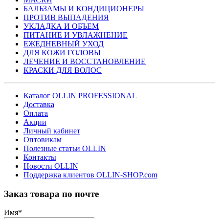
БАЛЬЗАМЫ И КОНДИЦИОНЕРЫ
ПРОТИВ ВЫПАДЕНИЯ
УКЛАДКА И ОБЪЕМ
ПИТАНИЕ И УВЛАЖНЕНИЕ
ЕЖЕДНЕВНЫЙ УХОД
ДЛЯ КОЖИ ГОЛОВЫ
ЛЕЧЕНИЕ И ВОССТАНОВЛЕНИЕ
КРАСКИ ДЛЯ ВОЛОС
Каталог OLLIN PROFESSIONAL
Доставка
Оплата
Акции
Личный кабинет
Оптовикам
Полезные статьи OLLIN
Контакты
Новости OLLIN
Поддержка клиентов OLLIN-SHOP.com
Заказ товара по почте
Имя
*