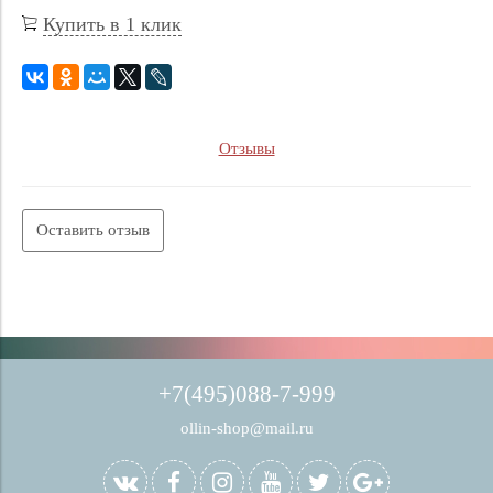
Купить в 1 клик
Отзывы
Оставить отзыв
+7(495)088-7-999
ollin-shop@mail.ru