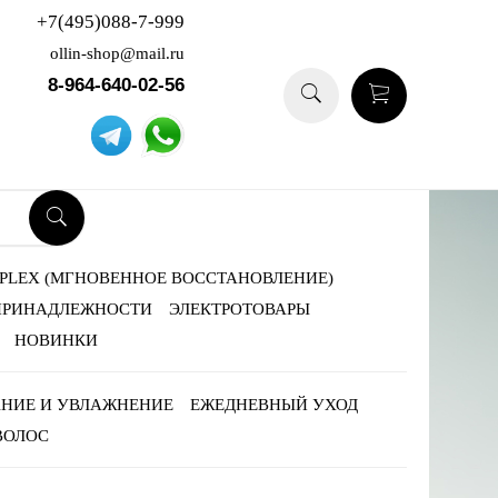
+7(495)088-7-999
ollin-shop@mail.ru
8-964-640-02-56
-PLEX (МГНОВЕННОЕ ВОССТАНОВЛЕНИЕ)
ПРИНАДЛЕЖНОСТИ
ЭЛЕКТРОТОВАРЫ
НОВИНКИ
НИЕ И УВЛАЖНЕНИЕ
ЕЖЕДНЕВНЫЙ УХОД
ВОЛОС