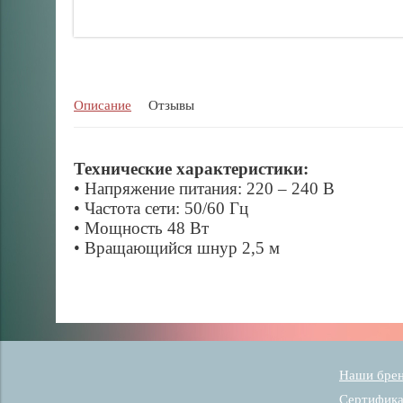
Описание
Отзывы
Технические характеристики:
• Напряжение питания: 220 – 240 В
• Частота сети: 50/60 Гц
• Мощность 48 Вт
• Вращающийся шнур 2,5 м
Наши бре
Сертифик