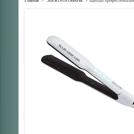
Главная
ЭЛЕКТРОТОВАРЫ
Щипцы профессиональны