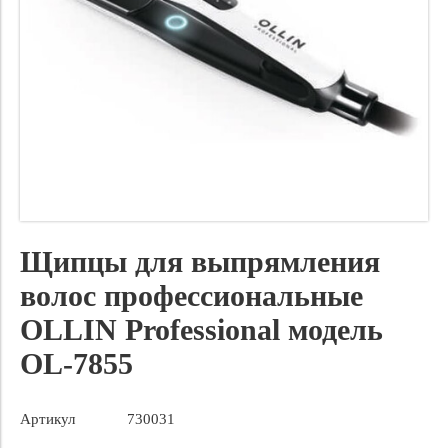
Щипцы для выпрямления
волос профессиональные
OLLIN Professional модель
OL-7855
Артикул
730031