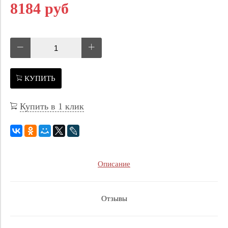
8184 руб
КУПИТЬ
Купить в 1 клик
Описание
Отзывы