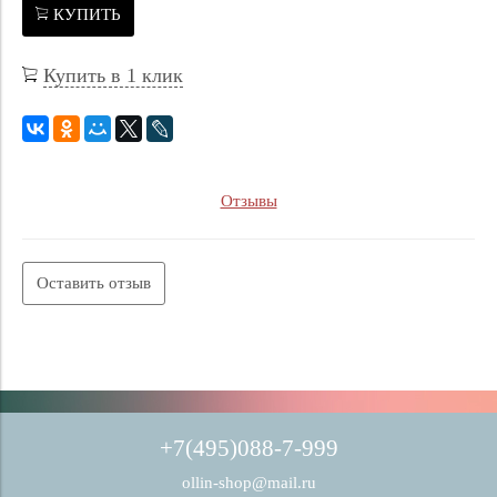
КУПИТЬ
Купить в 1 клик
Отзывы
Оставить отзыв
+7(495)088-7-999
ollin-shop@mail.ru