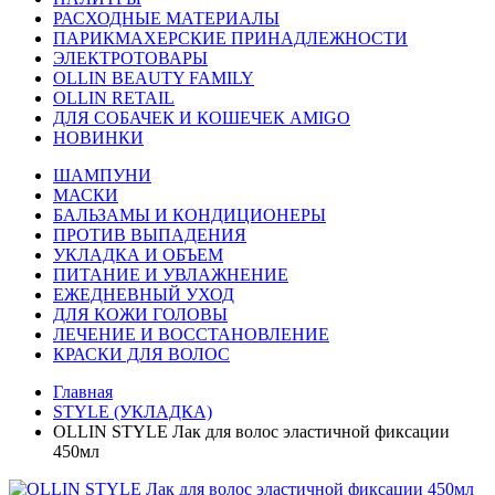
РАСХОДНЫЕ МАТЕРИАЛЫ
ПАРИКМАХЕРСКИЕ ПРИНАДЛЕЖНОСТИ
ЭЛЕКТРОТОВАРЫ
OLLIN BEAUTY FAMILY
OLLIN RETAIL
ДЛЯ СОБАЧЕК И КОШЕЧЕК AMIGO
НОВИНКИ
ШАМПУНИ
МАСКИ
БАЛЬЗАМЫ И КОНДИЦИОНЕРЫ
ПРОТИВ ВЫПАДЕНИЯ
УКЛАДКА И ОБЪЕМ
ПИТАНИЕ И УВЛАЖНЕНИЕ
ЕЖЕДНЕВНЫЙ УХОД
ДЛЯ КОЖИ ГОЛОВЫ
ЛЕЧЕНИЕ И ВОССТАНОВЛЕНИЕ
КРАСКИ ДЛЯ ВОЛОС
Главная
STYLE (УКЛАДКА)
OLLIN STYLE Лак для волос эластичной фиксации
450мл