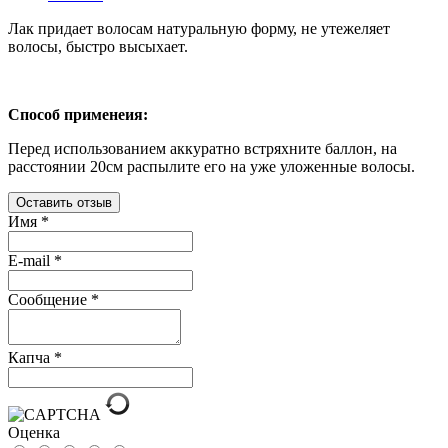
Лак придает волосам натуральную форму, не утежеляет
волосы, быстро высыхает.
Способ применеия:
Перед использованием аккуратно встряхните баллон, на
расстоянии 20см распылите его на уже уложенные волосы.
Оставить отзыв
Имя
*
E-mail
*
Сообщение
*
Капча
*
Оценка