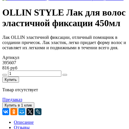
OLLIN STYLE Лак для волос
эластичной фиксации 450мл
Лак OLLIN эластичной фиксации, отличный помощник в
создании причесок. Лак эластик, легко придает форму волос и
оставляет их легкими и подвижными в течении всего дня.
Артикул
395607
816 руб
Купить
Товар отсутствует
Предзаказ
Купить в 1 клик
Описание
Отзывы