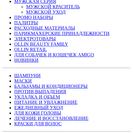
МУЖСКАЯ СЕРИЯ
МУЖСКОЙ КРАСИТЕЛЬ
МУЖСКОЙ УХОД
ПРОМО НАБОРЫ
ПАЛИТРЫ
РАСХОДНЫЕ МАТЕРИАЛЫ
ПАРИКМАХЕРСКИЕ ПРИНАДЛЕЖНОСТИ
ЭЛЕКТРОТОВАРЫ
OLLIN BEAUTY FAMILY
OLLIN RETAIL
ДЛЯ СОБАЧЕК И КОШЕЧЕК AMIGO
НОВИНКИ
ШАМПУНИ
МАСКИ
БАЛЬЗАМЫ И КОНДИЦИОНЕРЫ
ПРОТИВ ВЫПАДЕНИЯ
УКЛАДКА И ОБЪЕМ
ПИТАНИЕ И УВЛАЖНЕНИЕ
ЕЖЕДНЕВНЫЙ УХОД
ДЛЯ КОЖИ ГОЛОВЫ
ЛЕЧЕНИЕ И ВОССТАНОВЛЕНИЕ
КРАСКИ ДЛЯ ВОЛОС