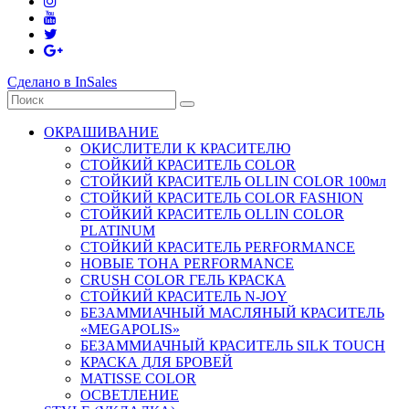
Сделано в InSales
ОКРАШИВАНИЕ
ОКИСЛИТЕЛИ К КРАСИТЕЛЮ
СТОЙКИЙ КРАСИТЕЛЬ COLOR
СТОЙКИЙ КРАСИТЕЛЬ OLLIN COLOR 100мл
СТОЙКИЙ КРАСИТЕЛЬ COLOR FASHION
СТОЙКИЙ КРАСИТЕЛЬ OLLIN COLOR
PLATINUM
СТОЙКИЙ КРАСИТЕЛЬ PERFORMANCE
НОВЫЕ ТОНА PERFORMANCE
CRUSH COLOR ГЕЛЬ КРАСКА
СТОЙКИЙ КРАСИТЕЛЬ N-JOY
БЕЗАММИАЧНЫЙ МАСЛЯНЫЙ КРАСИТЕЛЬ
«MEGAPOLIS»
БЕЗАММИАЧНЫЙ КРАСИТЕЛЬ SILK TOUCH
КРАСКА ДЛЯ БРОВЕЙ
MATISSE COLOR
ОСВЕТЛЕНИЕ