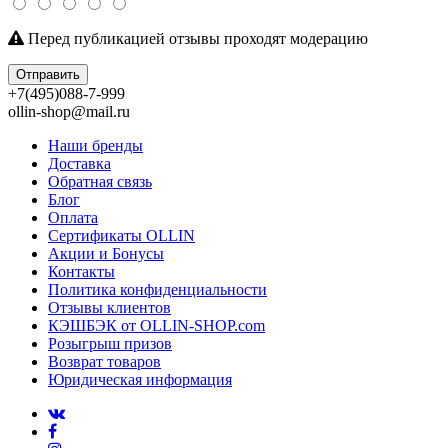
Перед публикацией отзывы проходят модерацию
Отправить
+7(495)088-7-999
ollin-shop@mail.ru
Наши бренды
Доставка
Обратная связь
Блог
Оплата
Сертификаты OLLIN
Акции и Бонусы
Контакты
Политика конфиденциальности
Отзывы клиентов
КЭШБЭК от OLLIN-SHOP.com
Розыгрыш призов
Возврат товаров
Юридическая информация