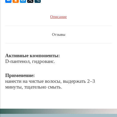
Описание
Отзывы
Активные компоненты:
D-пантенол, гидрованс.
Применение:
нанести на чистые волосы, выдержать 2–3
минуты, тщательно смыть.