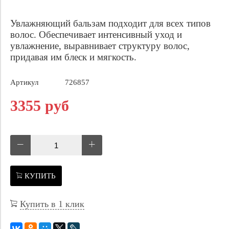
Увлажняющий бальзам подходит для всех типов
волос. Обеспечивает интенсивный уход и
увлажнение, выравнивает структуру волос,
придавая им блеск и мягкость.
Артикул
726857
3355 руб
КУПИТЬ
Купить в 1 клик