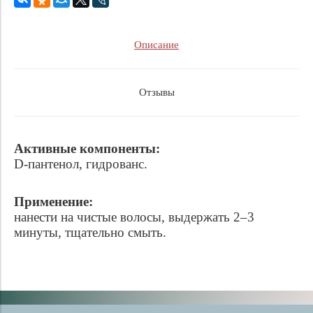
Описание
Отзывы
Активные компоненты:
D-пантенол, гидрованс.
Применение:
нанести на чистые волосы, выдержать 2–3
минуты,
тщательно смыть.