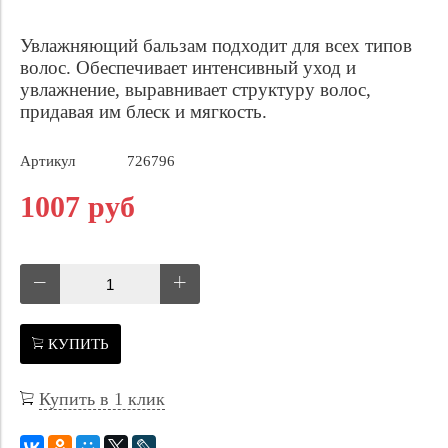
Увлажняющий бальзам подходит для всех типов
волос. Обеспечивает интенсивный уход и
увлажнение, выравнивает структуру волос,
придавая им блеск и мягкость.
Артикул
726796
1007 руб
КУПИТЬ
Купить в 1 клик