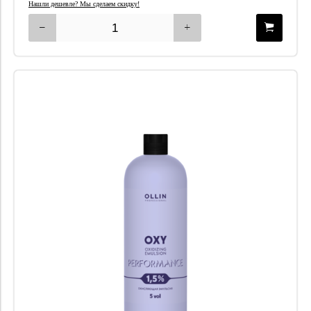
Нашли дешевле? Мы сделаем скидку!