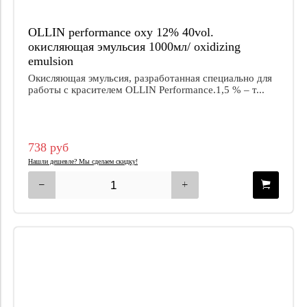
OLLIN performance oxy 12% 40vol.
окисляющая эмульсия 1000мл/ oxidizing
emulsion
Окисляющая эмульсия, разработанная специально для
работы с красителем OLLIN Performance.1,5 % – т...
738 руб
Нашли дешевле? Мы сделаем скидку!