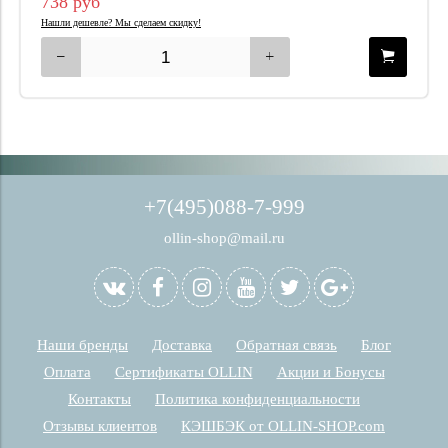
738 руб
Нашли дешевле? Мы сделаем скидку!
+7(495)088-7-999
ollin-shop@mail.ru
Наши бренды
Доставка
Обратная связь
Блог
Оплата
Сертификаты OLLIN
Акции и Бонусы
Контакты
Политика конфиденциальности
Отзывы клиентов
КЭШБЭК от OLLIN-SHOP.com