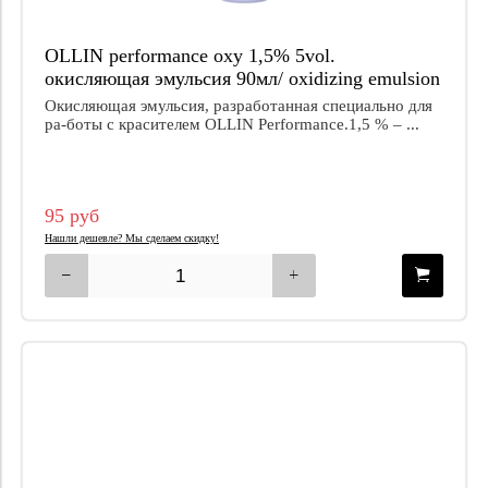
OLLIN performance oxy 1,5% 5vol.
окисляющая эмульсия 90мл/ oxidizing emulsion
Окисляющая эмульсия, разработанная специально для
ра-боты с красителем OLLIN Performance.1,5 % – ...
95 руб
Нашли дешевле? Мы сделаем скидку!