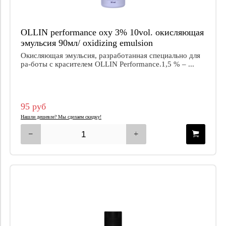
OLLIN performance oxy 3% 10vol. окисляющая
эмульсия 90мл/ oxidizing emulsion
Окисляющая эмульсия, разработанная специально для
ра-боты с красителем OLLIN Performance.1,5 % – ...
95 руб
Нашли дешевле? Мы сделаем скидку!