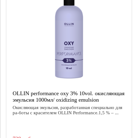
OLLIN performance oxy 3% 10vol. окисляющая
эмульсия 1000мл/ oxidizing emulsion
Окисляющая эмульсия, разработанная специально для
ра-боты с красителем OLLIN Performance.1,5 % – ...