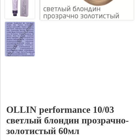
OLLIN performance 10/03
светлый блондин прозрачно-
золотистый 60мл