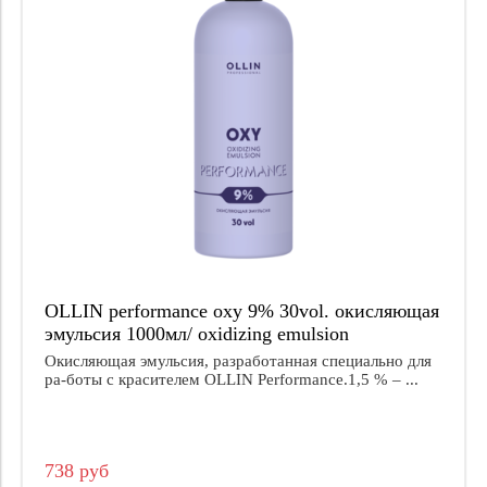
OLLIN performance oxy 9% 30vol. окисляющая
эмульсия 1000мл/ oxidizing emulsion
Окисляющая эмульсия, разработанная специально для
ра-боты с красителем OLLIN Performance.1,5 % – ...
738 руб