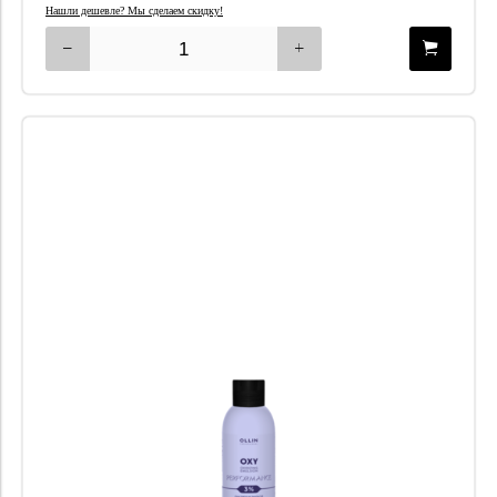
Нашли дешевле? Мы сделаем скидку!