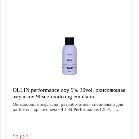
OLLIN performance oxy 9% 30vol. окисляющая
эмульсия 90мл/ oxidizing emulsion
Окисляющая эмульсия, разработанная специально для
ра-боты с красителем OLLIN Performance.1,5 % – ...
95 руб