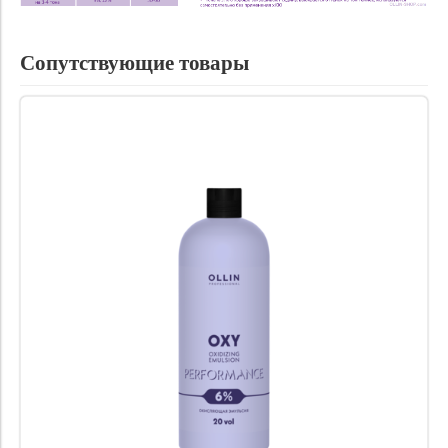
Сопутствующие товары