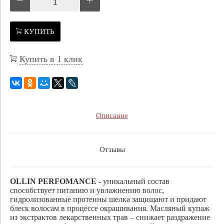
КУПИТЬ
Купить в 1 клик
Описание
Отзывы
OLLIN PERFOMANCE -
уникальный состав
способствует питанию и увлажнению волос,
гидролизованные протеины шелка защищают и придают
блеск волосам в процессе окрашивания. Масляный купаж
из экстрактов лекарственных трав – снижает раздражение