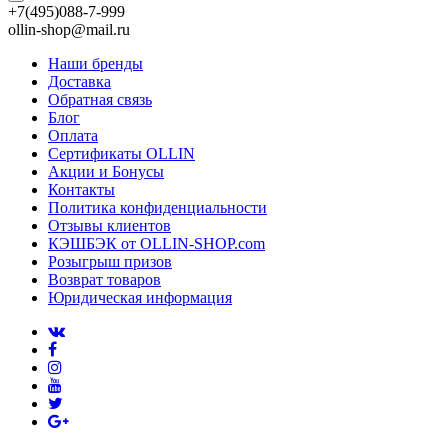
+7(495)088-7-999
ollin-shop@mail.ru
Наши бренды
Доставка
Обратная связь
Блог
Оплата
Сертификаты OLLIN
Акции и Бонусы
Контакты
Политика конфиденциальности
Отзывы клиентов
КЭШБЭК от OLLIN-SHOP.com
Розыгрыш призов
Возврат товаров
Юридическая информация