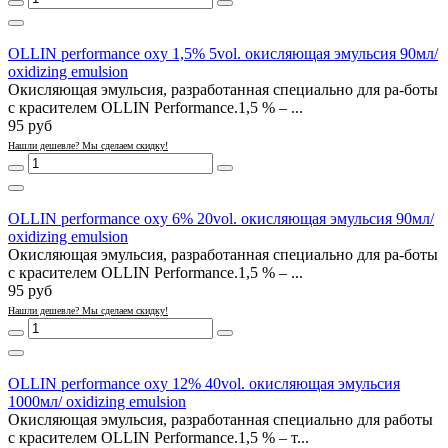
OLLIN performance oxy 1,5% 5vol. окисляющая эмульсия 90мл/
oxidizing emulsion
Окисляющая эмульсия, разработанная специально для ра-боты
с красителем OLLIN Performance.1,5 % – ...
95 руб
Нашли дешевле? Мы сделаем скидку!
OLLIN performance oxy 6% 20vol. окисляющая эмульсия 90мл/
oxidizing emulsion
Окисляющая эмульсия, разработанная специально для ра-боты
с красителем OLLIN Performance.1,5 % – ...
95 руб
Нашли дешевле? Мы сделаем скидку!
OLLIN performance oxy 12% 40vol. окисляющая эмульсия
1000мл/ oxidizing emulsion
Окисляющая эмульсия, разработанная специально для работы
с красителем OLLIN Performance.1,5 % – т...