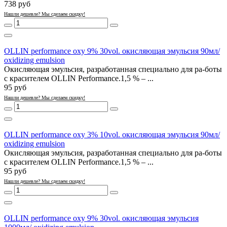
738 руб
Нашли дешевле? Мы сделаем скидку!
OLLIN performance oxy 9% 30vol. окисляющая эмульсия 90мл/
oxidizing emulsion
Окисляющая эмульсия, разработанная специально для ра-боты
с красителем OLLIN Performance.1,5 % – ...
95 руб
Нашли дешевле? Мы сделаем скидку!
OLLIN performance oxy 3% 10vol. окисляющая эмульсия 90мл/
oxidizing emulsion
Окисляющая эмульсия, разработанная специально для ра-боты
с красителем OLLIN Performance.1,5 % – ...
95 руб
Нашли дешевле? Мы сделаем скидку!
OLLIN performance oxy 9% 30vol. окисляющая эмульсия