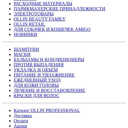
РАСХОДНЫЕ МАТЕРИАЛЫ
ПАРИКМАХЕРСКИЕ ПРИНАДЛЕЖНОСТИ
ЭЛЕКТРОТОВАРЫ
OLLIN BEAUTY FAMILY
OLLIN RETAIL
ДЛЯ СОБАЧЕК И КОШЕЧЕК AMIGO
НОВИНКИ
ШАМПУНИ
МАСКИ
БАЛЬЗАМЫ И КОНДИЦИОНЕРЫ
ПРОТИВ ВЫПАДЕНИЯ
УКЛАДКА И ОБЪЕМ
ПИТАНИЕ И УВЛАЖНЕНИЕ
ЕЖЕДНЕВНЫЙ УХОД
ДЛЯ КОЖИ ГОЛОВЫ
ЛЕЧЕНИЕ И ВОССТАНОВЛЕНИЕ
КРАСКИ ДЛЯ ВОЛОС
Каталог OLLIN PROFESSIONAL
Доставка
Оплата
Акции