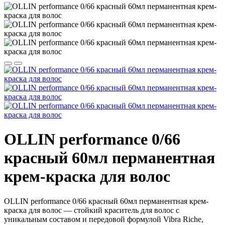
OLLIN performance 0/66
красный 60мл перманентная
крем-краска для волос
OLLIN performance 0/66 красный 60мл перманентная крем-
краска для волос — стойкий краситель для волос с
уникальным составом и передовой формулой Vibra Riche,