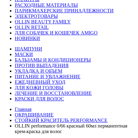
РАСХОДНЫЕ МАТЕРИАЛЫ
ПАРИКМАХЕРСКИЕ ПРИНАДЛЕЖНОСТИ
ЭЛЕКТРОТОВАРЫ
OLLIN BEAUTY FAMILY
OLLIN RETAIL
ДЛЯ СОБАЧЕК И КОШЕЧЕК AMIGO
НОВИНКИ
ШАМПУНИ
МАСКИ
БАЛЬЗАМЫ И КОНДИЦИОНЕРЫ
ПРОТИВ ВЫПАДЕНИЯ
УКЛАДКА И ОБЪЕМ
ПИТАНИЕ И УВЛАЖНЕНИЕ
ЕЖЕДНЕВНЫЙ УХОД
ДЛЯ КОЖИ ГОЛОВЫ
ЛЕЧЕНИЕ И ВОССТАНОВЛЕНИЕ
КРАСКИ ДЛЯ ВОЛОС
Главная
ОКРАШИВАНИЕ
СТОЙКИЙ КРАСИТЕЛЬ PERFORMANCE
OLLIN performance 0/66 красный 60мл перманентная
крем-краска для волос