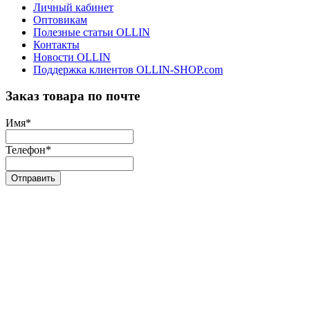
Личный кабинет
Оптовикам
Полезные статьи OLLIN
Контакты
Новости OLLIN
Поддержка клиентов OLLIN-SHOP.com
Заказ товара по почте
Имя
*
Телефон
*
Отправить