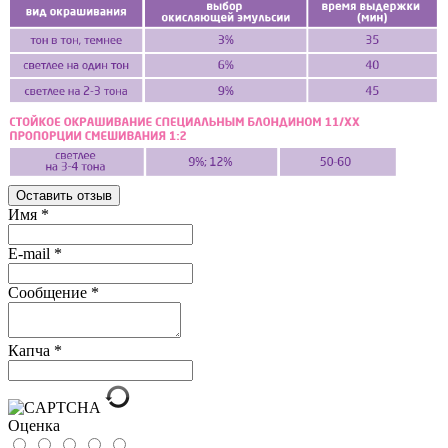
Оставить отзыв
Имя
*
E-mail
*
Сообщение
*
Капча
*
Оценка