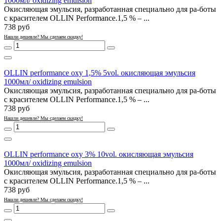
1000мл/ oxidizing emulsion
Окисляющая эмульсия, разработанная специально для ра-боты
с красителем OLLIN Performance.1,5 % – ...
738 руб
Нашли дешевле? Мы сделаем скидку!
OLLIN performance oxy 1,5% 5vol. окисляющая эмульсия
1000мл/ oxidizing emulsion
Окисляющая эмульсия, разработанная специально для ра-боты
с красителем OLLIN Performance.1,5 % – ...
738 руб
Нашли дешевле? Мы сделаем скидку!
OLLIN performance oxy 3% 10vol. окисляющая эмульсия
1000мл/ oxidizing emulsion
Окисляющая эмульсия, разработанная специально для ра-боты
с красителем OLLIN Performance.1,5 % – ...
738 руб
Нашли дешевле? Мы сделаем скидку!