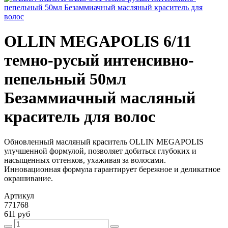
OLLIN MEGAPOLIS 6/11
темно-русый интенсивно-
пепельный 50мл
Безаммиачный масляный
краситель для волоc
Обновленный масляный краситель OLLIN MEGAPOLIS
улучшенной формулой, позволяет добиться глубоких и
насыщенных оттенков, ухаживая за волосами.
Инновационная формула гарантирует бережное и деликатное
окрашивание.
Артикул
771768
611 руб