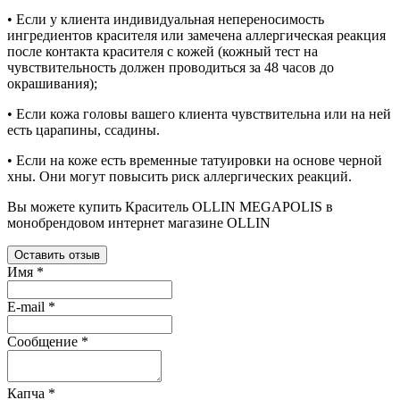
• Если у клиента индивидуальная непереносимость
ингредиентов красителя или замечена аллергическая реакция
после контакта красителя с кожей (кожный тест на
чувствительность должен проводиться за 48 часов до
окрашивания);
• Если кожа головы вашего клиента чувствительна или на ней
есть царапины, ссадины.
• Если на коже есть временные татуировки на основе черной
хны. Они могут повысить риск аллергических реакций.
Вы можете купить Краситель
OLLIN MEGAPOLIS в
монобрендовом интернет магазине OLLIN
Оставить отзыв
Имя
*
E-mail
*
Сообщение
*
Капча
*