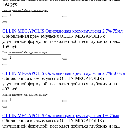
492 руб
Нашли дешевле? Мы сделаем скидку!
OLLIN MEGAPOLIS Окисляющая крем-эмульсия 2,7% 75мл
Обновленная крем-эмульсия OLLIN MEGAPOLIS с
улучшенной формулой, позволяет добиться глубоких и на...
168 руб
Нашли дешевле? Мы сделаем скидку!
OLLIN MEGAPOLIS Окисляющая крем-эмульсия 2,7% 500мл
Обновленная крем-эмульсия OLLIN MEGAPOLIS с
улучшенной формулой, позволяет добиться глубоких и на...
492 руб
Нашли дешевле? Мы сделаем скидку!
OLLIN MEGAPOLIS Окисляющая крем-эмульсия 1% 75мл
Обновленная крем-эмульсия OLLIN MEGAPOLIS с
улучшенной формулой, позволяет добиться глубоких и на...