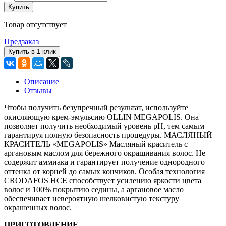
Купить
Товар отсутствует
Предзаказ
Купить в 1 клик
Описание
Отзывы
Чтобы получить безупречный результат, используйте
окисляющую крем-эмульсию OLLIN MEGAPOLIS. Она
позволяет получить необходимый уровень рН, тем самым
гарантируя полную безопасность процедуры. МАСЛЯНЫЙ
КРАСИТЕЛЬ «MEGAPOLIS» Масляный краситель с
аргановым маслом для бережного окрашивания волос. Не
содержит аммиака и гарантирует получение однородного
оттенка от корней до самых кончиков. Особая технология
CRODAFOS HCE способствует усилению яркости цвета
волос и 100% покрытию седины, а аргановое масло
обеспечивает невероятную шелковистую текстуру
окрашенных волос.
ПРИГОТОВЛЕНИЕ