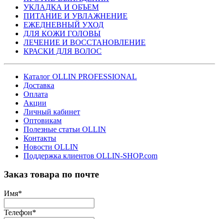
УКЛАДКА И ОБЪЕМ
ПИТАНИЕ И УВЛАЖНЕНИЕ
ЕЖЕДНЕВНЫЙ УХОД
ДЛЯ КОЖИ ГОЛОВЫ
ЛЕЧЕНИЕ И ВОССТАНОВЛЕНИЕ
КРАСКИ ДЛЯ ВОЛОС
Каталог OLLIN PROFESSIONAL
Доставка
Оплата
Акции
Личный кабинет
Оптовикам
Полезные статьи OLLIN
Контакты
Новости OLLIN
Поддержка клиентов OLLIN-SHOP.com
Заказ товара по почте
Имя
*
Телефон
*