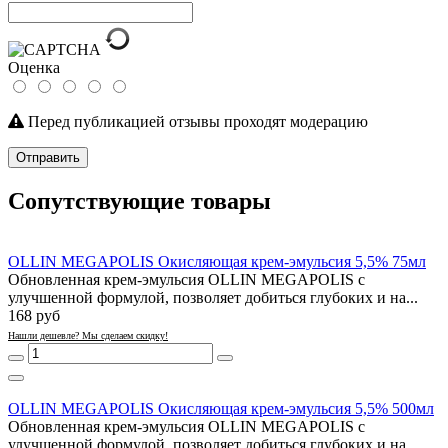
Оценка
Перед публикацией отзывы проходят модерацию
Отправить
Сопутствующие товары
OLLIN MEGAPOLIS Окисляющая крем-эмульсия 5,5% 75мл
Обновленная крем-эмульсия OLLIN MEGAPOLIS с
улучшенной формулой, позволяет добиться глубоких и на...
168 руб
Нашли дешевле? Мы сделаем скидку!
OLLIN MEGAPOLIS Окисляющая крем-эмульсия 5,5% 500мл
Обновленная крем-эмульсия OLLIN MEGAPOLIS с
улучшенной формулой, позволяет добиться глубоких и на...