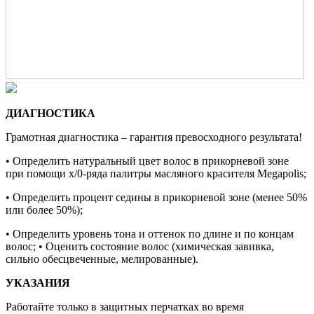
ДИАГНОСТИКА
Грамотная диагностика – гарантия превосходного результата!
• Определить натуральный цвет волос в прикорневой зоне
при помощи х/0-ряда палитры масляного красителя Megapolis;
• Определить процент седины в прикорневой зоне (менее 50%
или более 50%);
• Определить уровень тона и оттенок по длине и по концам
волос; • Оценить состояние волос (химическая завивка,
сильно обесцвеченные, мелированные).
УКАЗАНИЯ
Работайте только в защитных перчатках во время