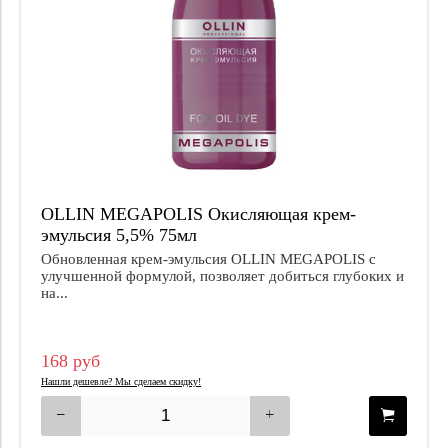
OLLIN MEGAPOLIS Окисляющая крем-
эмульсия 5,5% 75мл
Обновленная крем-эмульсия OLLIN MEGAPOLIS с
улучшенной формулой, позволяет добиться глубоких и
на...
168 руб
Нашли дешевле? Мы сделаем скидку!