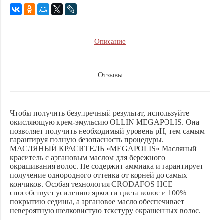
Описание
Отзывы
Чтобы получить безупречный результат, используйте
окисляющую крем-эмульсию OLLIN MEGAPOLIS. Она
позволяет получить необходимый уровень рН, тем самым
гарантируя полную безопасность процедуры.
МАСЛЯНЫЙ КРАСИТЕЛЬ «MEGAPOLIS» Масляный
краситель с аргановым маслом для бережного
окрашивания волос. Не содержит аммиака и гарантирует
получение однородного оттенка от корней до самых
кончиков. Особая технология CRODAFOS HCE
способствует усилению яркости цвета волос и 100%
покрытию седины, а аргановое масло обеспечивает
невероятную шелковистую текстуру окрашенных волос.