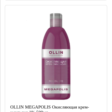
OLLIN MEGAPOLIS Окисляющая крем-