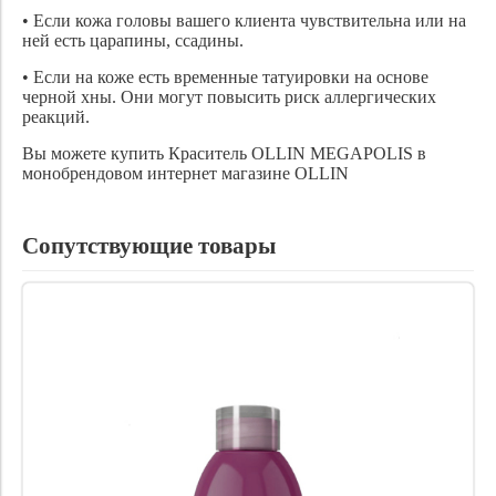
• Если кожа головы вашего клиента чувствительна или на
ней есть царапины, ссадины.
• Если на коже есть временные татуировки на основе
черной хны. Они могут повысить риск аллергических
реакций.
Вы можете купить Краситель
OLLIN MEGAPOLIS в
монобрендовом интернет магазине OLLIN
Сопутствующие товары