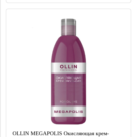
OLLIN MEGAPOLIS Окисляющая крем-