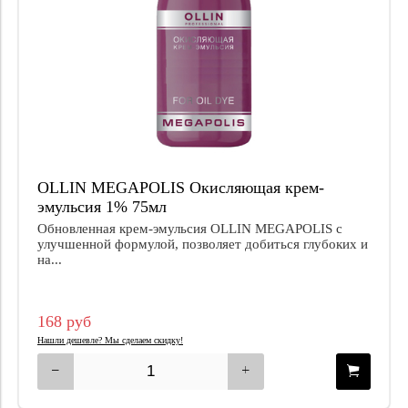
OLLIN MEGAPOLIS Окисляющая крем-
эмульсия 1% 75мл
Обновленная крем-эмульсия OLLIN MEGAPOLIS с
улучшенной формулой, позволяет добиться глубоких и
на...
168 руб
Нашли дешевле? Мы сделаем скидку!