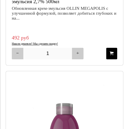
эмульсия 2,7% 500мл
Обновленная крем-эмульсия OLLIN MEGAPOLIS с
улучшенной формулой, позволяет добиться глубоких и
на...
492 руб
Нашли дешевле? Мы сделаем скидку!