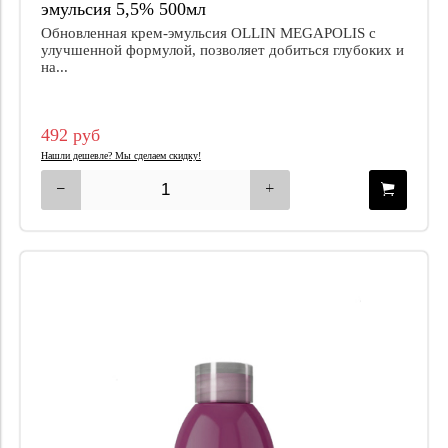
эмульсия 5,5% 500мл
Обновленная крем-эмульсия OLLIN MEGAPOLIS с
улучшенной формулой, позволяет добиться глубоких и
на...
492 руб
Нашли дешевле? Мы сделаем скидку!