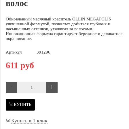
волос
Обновленный масляный краситель OLLIN MEGAPOLIS
улучшенной формулой, позволяет добиться глубоких и
насыщенных оттенков, ухаживая за волосами.
Инновационная формула гарантирует бережное и деликатное
окрашивание.
Артикул
391296
611 руб
КУПИТЬ
Купить в 1 клик