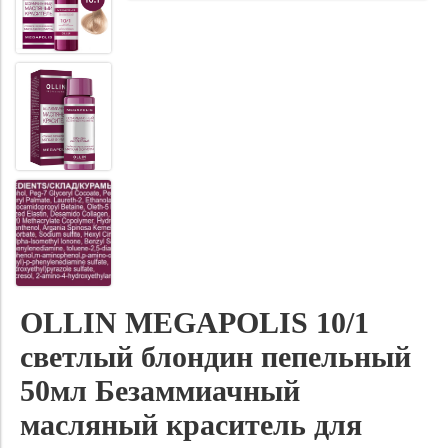
OLLIN MEGAPOLIS 10/1
светлый блондин пепельный
50мл Безаммиачный
масляный краситель для