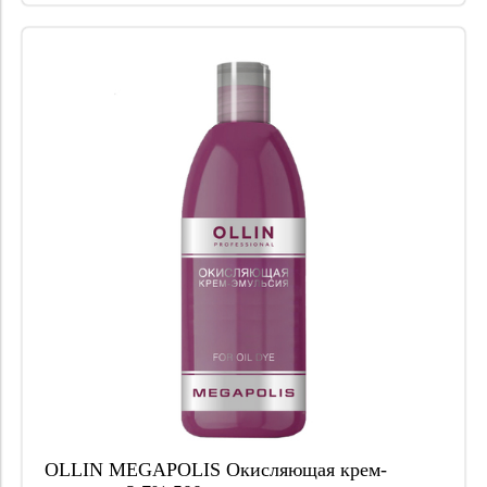
OLLIN MEGAPOLIS Окисляющая крем-