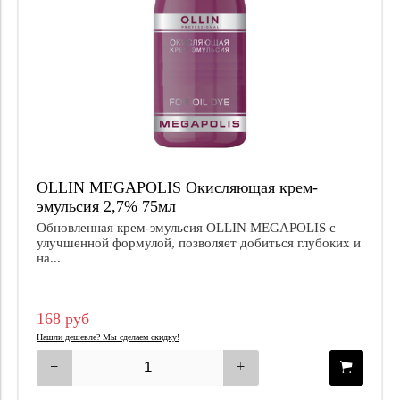
OLLIN MEGAPOLIS Окисляющая крем-
эмульсия 2,7% 75мл
Обновленная крем-эмульсия OLLIN MEGAPOLIS с
улучшенной формулой, позволяет добиться глубоких и
на...
168 руб
Нашли дешевле? Мы сделаем скидку!