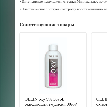
• Интенсивные искрящиеся оттенки.Минимальное коли
• Эластин – способствует быстрому восстановлению во
Сопутствующие товары
OLLIN oxy 9% 30vol.
OLLIN
окисляющая эмульсия 90мл/
окисл