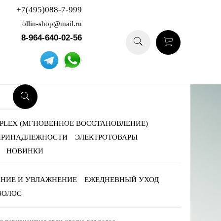
+7(495)088-7-999
ollin-shop@mail.ru
8-964-640-02-56
-PLEX (МГНОВЕННОЕ ВОССТАНОВЛЕНИЕ)
ПРИНАДЛЕЖНОСТИ
ЭЛЕКТРОТОВАРЫ
НОВИНКИ
НИЕ И УВЛАЖНЕНИЕ
ЕЖЕДНЕВНЫЙ УХОД
ВОЛОС