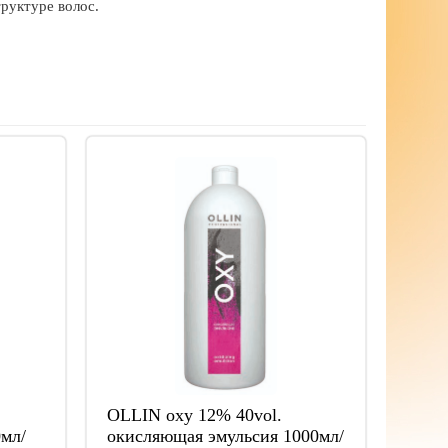
руктуре волос.
OLLIN oxy 12% 40vol.
мл/
окисляющая эмульсия 1000мл/