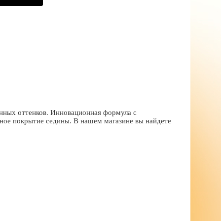
енных оттенков. Инновационная формула с
ное покрытие седины. В нашем магазине вы найдете