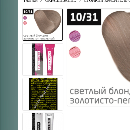
Главная
ОКРАШИВАНИЕ
СТОЙКИЙ КРАСИТЕЛЬ 