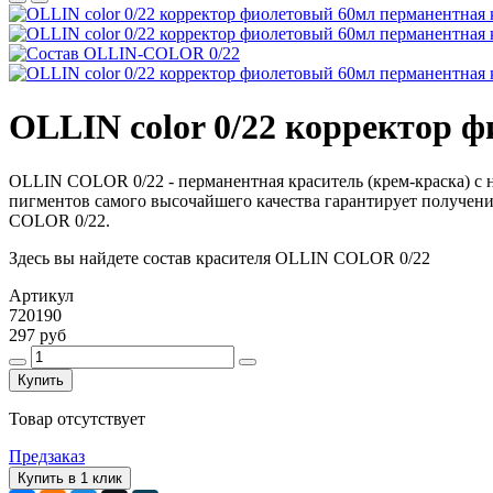
OLLIN color 0/22 корректор 
OLLIN COLOR 0/22 - перманентная краситель (крем-краска) с
пигментов самого высочайшего качества гарантирует получен
COLOR 0/22.
Здесь вы найдете состав красителя OLLIN COLOR 0/22
Артикул
720190
297 руб
Купить
Товар отсутствует
Предзаказ
Купить в 1 клик