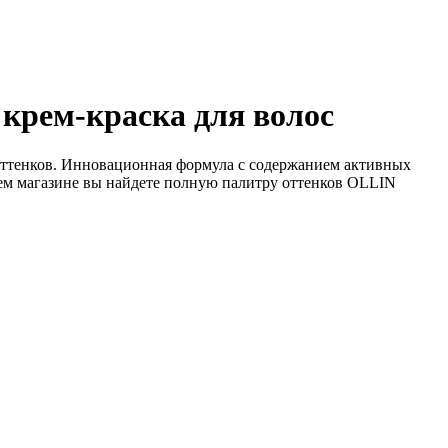
 крем-краска для волос
оттенков. Инновационная формула с содержанием активных
шем магазине вы найдете полную палитру оттенков OLLIN