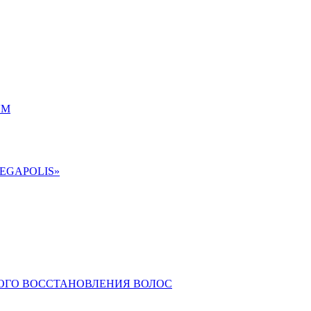
UM
EGAPOLIS»
КОГО ВОССТАНОВЛЕНИЯ ВОЛОС