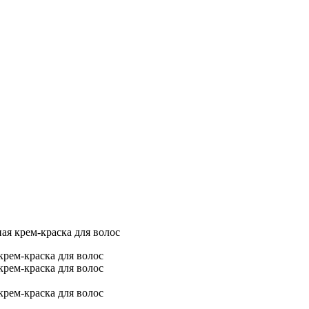
ая крем-краска для волос