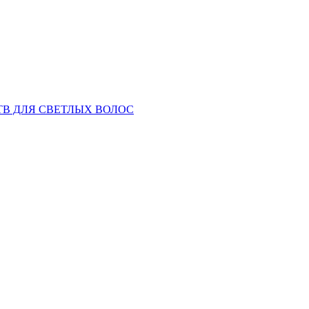
ТВ ДЛЯ СВЕТЛЫХ ВОЛОС