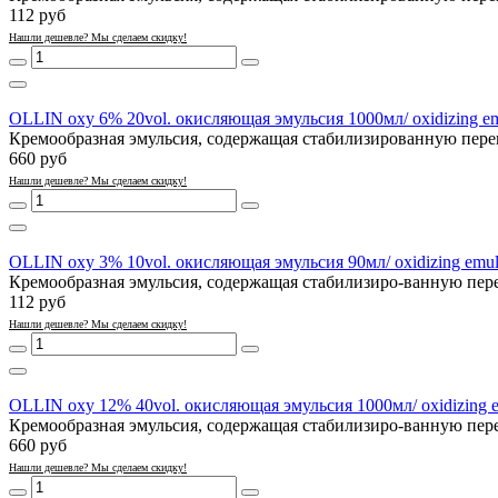
112 руб
Нашли дешевле? Мы сделаем скидку!
OLLIN oxy 6% 20vol. окисляющая эмульсия 1000мл/ oxidizing em
Кремообразная эмульсия, содержащая стабилизированную переки
660 руб
Нашли дешевле? Мы сделаем скидку!
OLLIN oxy 3% 10vol. окисляющая эмульсия 90мл/ oxidizing emul
Кремообразная эмульсия, содержащая стабилизиро-ванную перек
112 руб
Нашли дешевле? Мы сделаем скидку!
OLLIN oxy 12% 40vol. окисляющая эмульсия 1000мл/ oxidizing e
Кремообразная эмульсия, содержащая стабилизиро-ванную перек
660 руб
Нашли дешевле? Мы сделаем скидку!