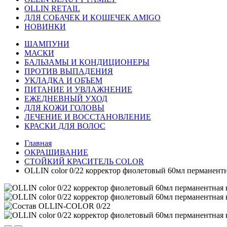
OLLIN RETAIL
ДЛЯ СОБАЧЕК И КОШЕЧЕК AMIGO
НОВИНКИ
ШАМПУНИ
МАСКИ
БАЛЬЗАМЫ И КОНДИЦИОНЕРЫ
ПРОТИВ ВЫПАДЕНИЯ
УКЛАДКА И ОБЪЕМ
ПИТАНИЕ И УВЛАЖНЕНИЕ
ЕЖЕДНЕВНЫЙ УХОД
ДЛЯ КОЖИ ГОЛОВЫ
ЛЕЧЕНИЕ И ВОССТАНОВЛЕНИЕ
КРАСКИ ДЛЯ ВОЛОС
Главная
ОКРАШИВАНИЕ
СТОЙКИЙ КРАСИТЕЛЬ COLOR
OLLIN color 0/22 корректор фиолетовый 60мл перманентн