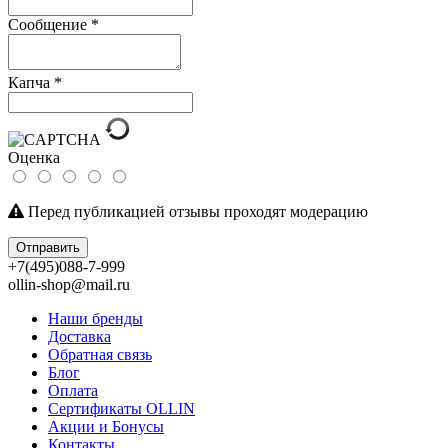
Сообщение
*
Капча
*
Оценка
Перед публикацией отзывы проходят модерацию
Отправить
+7(495)088-7-999
ollin-shop@mail.ru
Наши бренды
Доставка
Обратная связь
Блог
Оплата
Сертификаты OLLIN
Акции и Бонусы
Контакты