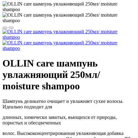
OLLIN care шампунь
увлажняющий 250мл/
moisture shampoo
Шампунь деликатно очищает и увлажняет сухие волосы.
Идеально подходит для
длинных, химически завитых, вьющихся от природы,
пористых и обесцвеченных
волос. Высококонцентрированная увлажняющая добавка