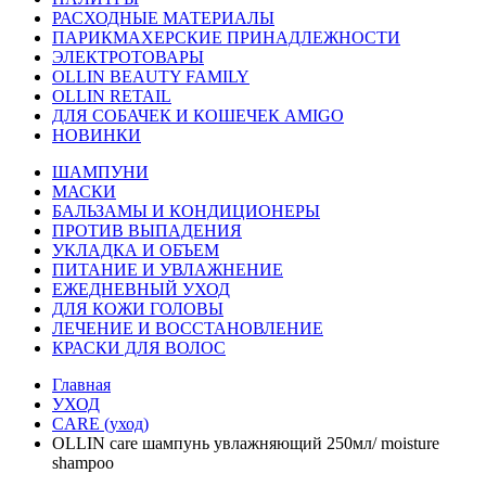
РАСХОДНЫЕ МАТЕРИАЛЫ
ПАРИКМАХЕРСКИЕ ПРИНАДЛЕЖНОСТИ
ЭЛЕКТРОТОВАРЫ
OLLIN BEAUTY FAMILY
OLLIN RETAIL
ДЛЯ СОБАЧЕК И КОШЕЧЕК AMIGO
НОВИНКИ
ШАМПУНИ
МАСКИ
БАЛЬЗАМЫ И КОНДИЦИОНЕРЫ
ПРОТИВ ВЫПАДЕНИЯ
УКЛАДКА И ОБЪЕМ
ПИТАНИЕ И УВЛАЖНЕНИЕ
ЕЖЕДНЕВНЫЙ УХОД
ДЛЯ КОЖИ ГОЛОВЫ
ЛЕЧЕНИЕ И ВОССТАНОВЛЕНИЕ
КРАСКИ ДЛЯ ВОЛОС
Главная
УХОД
CARE (уход)
OLLIN care шампунь увлажняющий 250мл/ moisture
shampoo