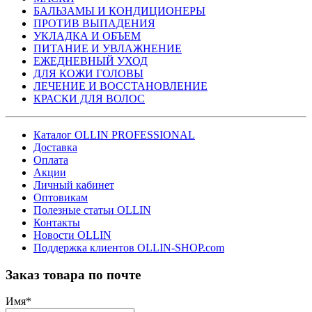
БАЛЬЗАМЫ И КОНДИЦИОНЕРЫ
ПРОТИВ ВЫПАДЕНИЯ
УКЛАДКА И ОБЪЕМ
ПИТАНИЕ И УВЛАЖНЕНИЕ
ЕЖЕДНЕВНЫЙ УХОД
ДЛЯ КОЖИ ГОЛОВЫ
ЛЕЧЕНИЕ И ВОССТАНОВЛЕНИЕ
КРАСКИ ДЛЯ ВОЛОС
Каталог OLLIN PROFESSIONAL
Доставка
Оплата
Акции
Личный кабинет
Оптовикам
Полезные статьи OLLIN
Контакты
Новости OLLIN
Поддержка клиентов OLLIN-SHOP.com
Заказ товара по почте
Имя
*