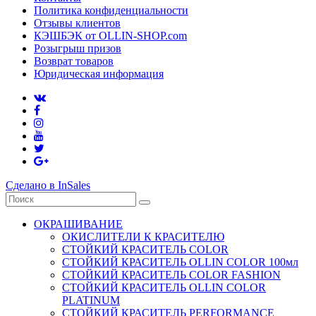
Политика конфиденциальности
Отзывы клиентов
КЭШБЭК от OLLIN-SHOP.com
Розыгрыш призов
Возврат товаров
Юридическая информация
Сделано в InSales
ОКРАШИВАНИЕ
ОКИСЛИТЕЛИ К КРАСИТЕЛЮ
СТОЙКИЙ КРАСИТЕЛЬ COLOR
СТОЙКИЙ КРАСИТЕЛЬ OLLIN COLOR 100мл
СТОЙКИЙ КРАСИТЕЛЬ COLOR FASHION
СТОЙКИЙ КРАСИТЕЛЬ OLLIN COLOR
PLATINUM
СТОЙКИЙ КРАСИТЕЛЬ PERFORMANCE