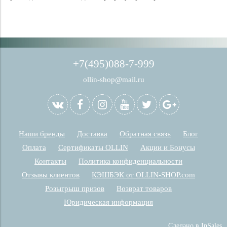
+7(495)088-7-999
ollin-shop@mail.ru
Наши бренды
Доставка
Обратная связь
Блог
Оплата
Сертификаты OLLIN
Акции и Бонусы
Контакты
Политика конфиденциальности
Отзывы клиентов
КЭШБЭК от OLLIN-SHOP.com
Розыгрыш призов
Возврат товаров
Юридическая информация
Сделано в InSales