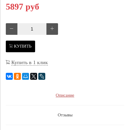
5897 руб
КУПИТЬ
Купить в 1 клик
Описание
Отзывы