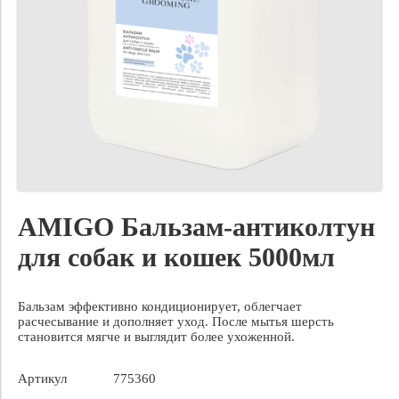
AMIGO Бальзам-антиколтун
для собак и кошек 5000мл
Бальзам эффективно кондиционирует, облегчает
расчесывание и дополняет уход. После мытья шерсть
становится мягче и выглядит более ухоженной.
Артикул
775360